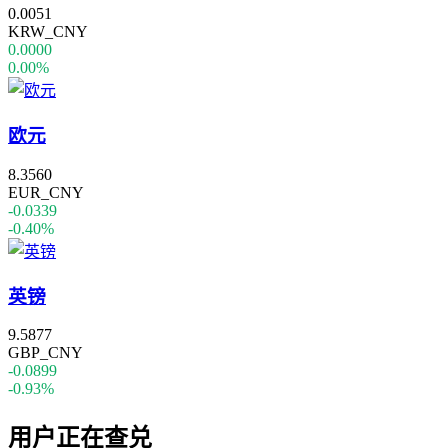
0.0051
KRW_CNY
0.0000
0.00%
欧元
8.3560
EUR_CNY
-0.0339
-0.40%
英镑
9.5877
GBP_CNY
-0.0899
-0.93%
用户正在查兑