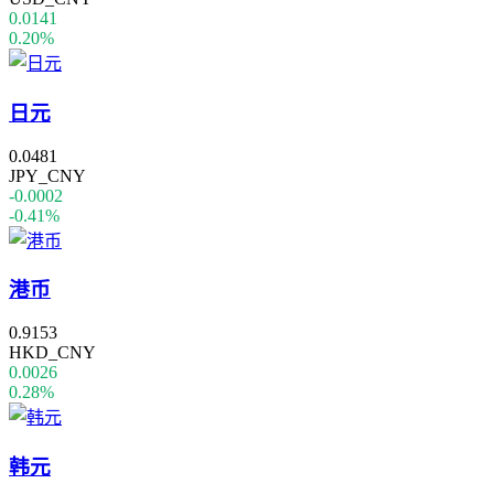
0.0141
0.20%
日元
0.0481
JPY_CNY
-0.0002
-0.41%
港币
0.9153
HKD_CNY
0.0026
0.28%
韩元