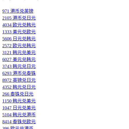
971 港币兑英镑
2105 港币兑日元
4034 欧元兑韩元
1333 美元兑欧元
5606 日元兑韩元
2572 欧元兑韩元
3121 韩元兑美元
6027 美元兑韩元
3743 韩元兑日元
6293 港币兑泰铢
8972 英镑兑日元
4352 韩元兑日元
266 泰铢兑日元
1150 韩元兑美元
1047 日元兑美元
5104 韩元兑港币
8414 泰铢兑欧元
396 欧元兑港币