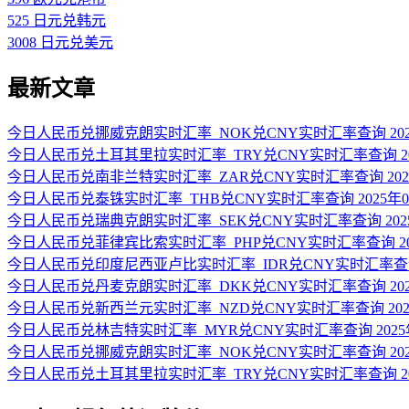
525 日元兑韩元
3008 日元兑美元
最新文章
今日人民币兑挪威克朗实时汇率_NOK兑CNY实时汇率查询 2025
今日人民币兑土耳其里拉实时汇率_TRY兑CNY实时汇率查询 202
今日人民币兑南非兰特实时汇率_ZAR兑CNY实时汇率查询 2025
今日人民币兑泰铢实时汇率_THB兑CNY实时汇率查询 2025年0
今日人民币兑瑞典克朗实时汇率_SEK兑CNY实时汇率查询 2025
今日人民币兑菲律宾比索实时汇率_PHP兑CNY实时汇率查询 202
今日人民币兑印度尼西亚卢比实时汇率_IDR兑CNY实时汇率查询 2
今日人民币兑丹麦克朗实时汇率_DKK兑CNY实时汇率查询 2025
今日人民币兑新西兰元实时汇率_NZD兑CNY实时汇率查询 2025
今日人民币兑林吉特实时汇率_MYR兑CNY实时汇率查询 2025年
今日人民币兑挪威克朗实时汇率_NOK兑CNY实时汇率查询 2025
今日人民币兑土耳其里拉实时汇率_TRY兑CNY实时汇率查询 202