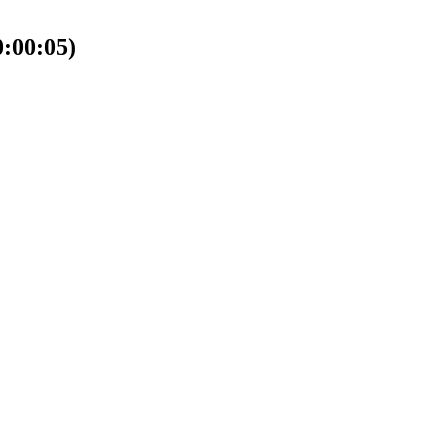
00:05)