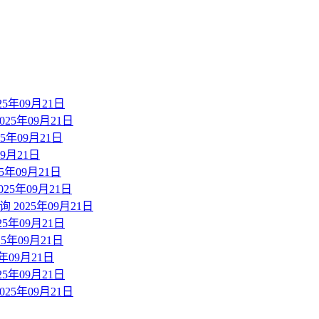
年09月21日
5年09月21日
年09月21日
9月21日
年09月21日
5年09月21日
025年09月21日
年09月21日
年09月21日
09月21日
年09月21日
5年09月21日